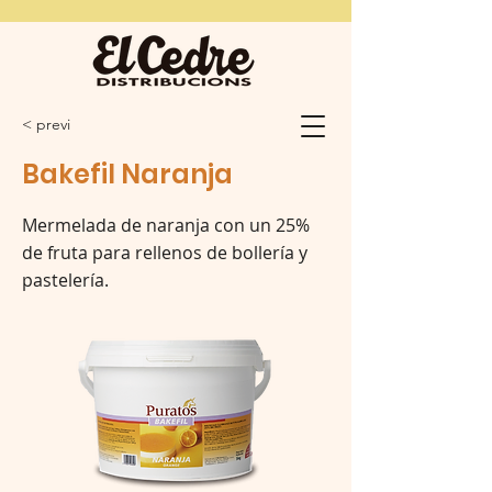
< previ
Bakefil Naranja
Mermelada de naranja con un 25%
de fruta para rellenos de bollería y
pastelería.